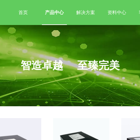
首页
产品中心
解决方案
资料中心
智造卓越 至臻完美