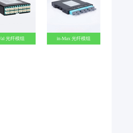
-Val 光纤模组
in-Max 光纤模组