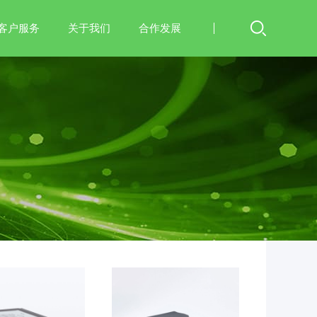
客户服务
关于我们
合作发展