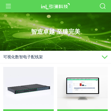
智造卓越 至臻完美
可视化数智电子配线架