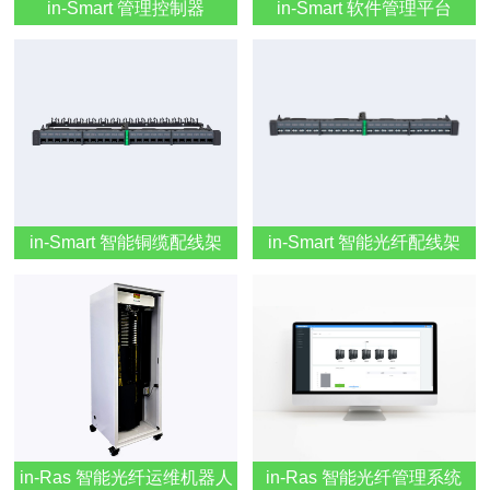
in-Smart 管理控制器
in-Smart 软件管理平台
in-Smart 智能铜缆配线架
in-Smart 智能光纤配线架
in-Ras 智能光纤运维机器人
in-Ras 智能光纤管理系统