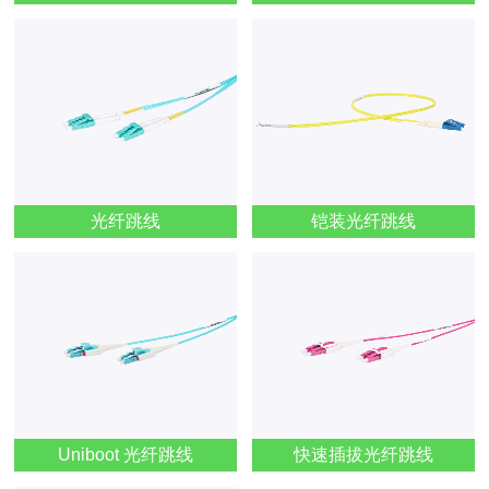
光纤跳线
铠装光纤跳线
Uniboot 光纤跳线
快速插拔光纤跳线