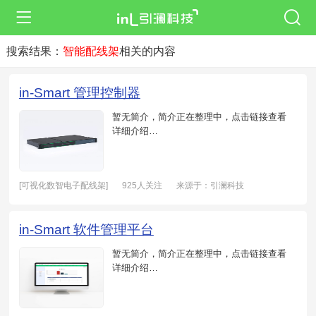
搜索结果：
智能配线架
相关的内容
in-Smart 管理控制器
暂无简介，简介正在整理中，点击链接查看
详细介绍…
[可视化数智电子配线架]
925人关注
来源于：引澜科技
日期：2021-05-20
in-Smart 软件管理平台
暂无简介，简介正在整理中，点击链接查看
详细介绍…