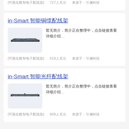
[可视化数智电子配线架]
727人关注
来源于：引澜科技
日期：2021-05-20
in-Smart 智能铜缆配线架
暂无简介，简介正在整理中，点击链接查看
详细介绍…
[可视化数智电子配线架]
618人关注
来源于：引澜科技
日期：2021-05-20
in-Smart 智能光纤配线架
暂无简介，简介正在整理中，点击链接查看
详细介绍…
[可视化数智电子配线架]
609人关注
来源于：引澜科技
日期：2021-05-20