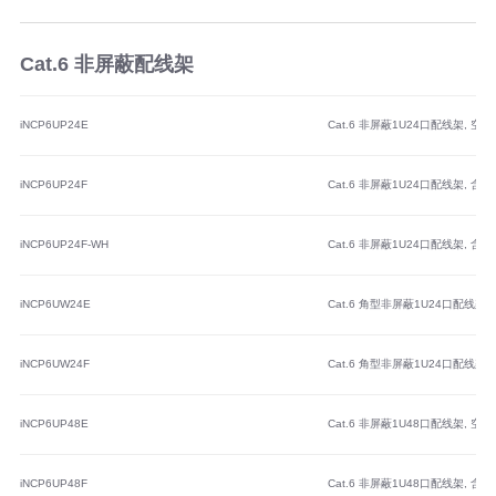
Cat.6 非屏蔽配线架
iNCP6UP24E
Cat.6 非屏蔽1U24口配线架, 空架
iNCP6UP24F
Cat.6 非屏蔽1U24口配线架, 含2
iNCP6UP24F-WH
Cat.6 非屏蔽1U24口配线架, 含2
iNCP6UW24E
Cat.6 角型非屏蔽1U24口配线架,
iNCP6UW24F
Cat.6 角型非屏蔽1U24口配线架, 
iNCP6UP48E
Cat.6 非屏蔽1U48口配线架, 空架
iNCP6UP48F
Cat.6 非屏蔽1U48口配线架, 含4