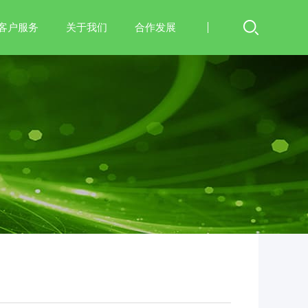
客户服务
关于我们
合作发展