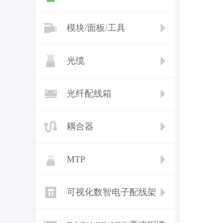
模块/面板/工具
光缆
光纤配线箱
耦合器
MTP
可视化数智电子配线架