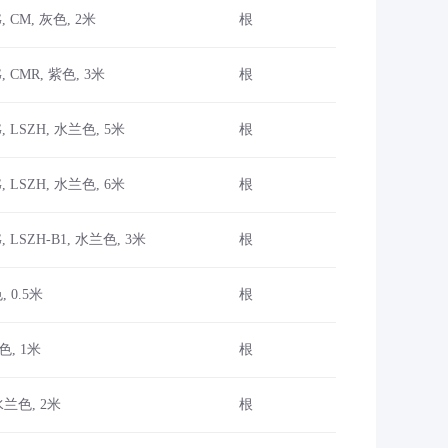
, CM, 灰色, 2米
根
, CMR, 紫色, 3米
根
, LSZH, 水兰色, 5米
根
, LSZH, 水兰色, 6米
根
, LSZH-B1, 水兰色, 3米
根
, 0.5米
根
紫色, 1米
根
 水兰色, 2米
根