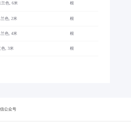
 水兰色, 6米
根
 水兰色, 2米
根
 水兰色, 4米
根
红色, 3米
根
信公众号