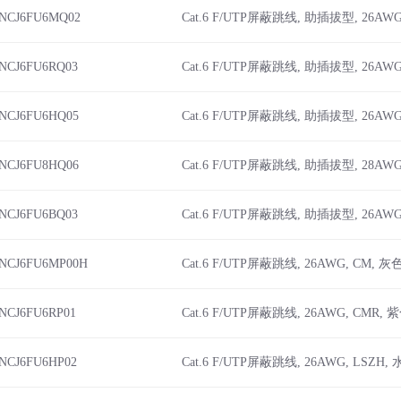
iNCJ6FU6MQ02
Cat.6 F/UTP屏蔽跳线, 助插拔型, 26AWG
iNCJ6FU6RQ03
Cat.6 F/UTP屏蔽跳线, 助插拔型, 26AWG
iNCJ6FU6HQ05
Cat.6 F/UTP屏蔽跳线, 助插拔型, 26AWG
iNCJ6FU8HQ06
Cat.6 F/UTP屏蔽跳线, 助插拔型, 28AWG
iNCJ6FU6BQ03
Cat.6 F/UTP屏蔽跳线, 助插拔型, 26AWG
iNCJ6FU6MP00H
Cat.6 F/UTP屏蔽跳线, 26AWG, CM, 灰色
iNCJ6FU6RP01
Cat.6 F/UTP屏蔽跳线, 26AWG, CMR, 
iNCJ6FU6HP02
Cat.6 F/UTP屏蔽跳线, 26AWG, LSZH,