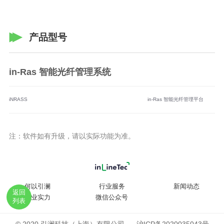
产品型号
in-Ras 智能光纤管理系统
iNRASS
in-Ras 智能光纤管理平台
注：软件如有升级，请以实际功能为准。
何以引澜
行业服务
新闻动态
返回
企业实力
微信公众号
列表