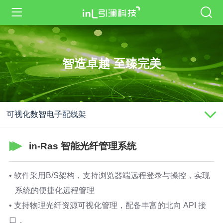
智造卓越 至臻完美
可视化数智电子配线架
in-Ras 智能光纤管理系统
• 软件采用B/S架构，支持浏览器端远程登录与操控，实现
系统的便捷化远程管理
• 支持物理光纤资源可视化管理，配备丰富的北向 API 接
口，