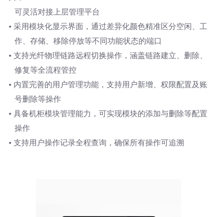
可灵活对接上层管理平台
• 采用模块化显示界面，通过差异化颜色精准区分空闲、工
作、存储、移除停放等不同功能状态的端口
• 支持光纤物理链路远程切换操作，涵盖链路建立、删除、
修复等全流程管控
• 内置完善的用户管理功能，支持用户新增、权限配置及账
号删除等操作
• 具备机柜模块管理能力，可实现模块的添加与删除等配置
操作
• 支持用户操作记录全程查询，确保所有操作可追溯