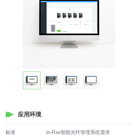
应用环境
标准
in-Ras智能光纤管理系统需求