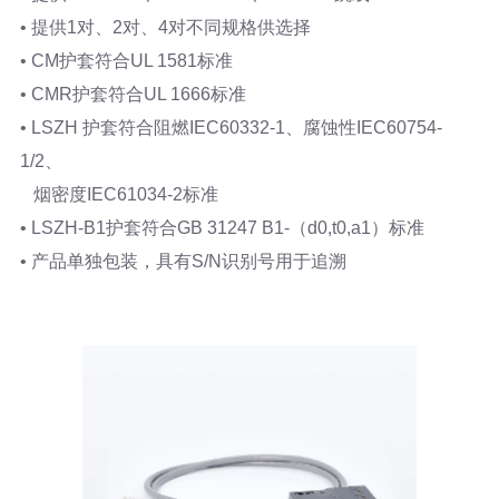
• 提供1对、2对、4对不同规格供选择
• CM护套符合UL 1581标准
• CMR护套符合UL 1666标准
• LSZH 护套符合阻燃IEC60332-1、腐蚀性IEC60754-
1/2、
烟密度IEC61034-2标准
• LSZH-B1护套符合GB 31247 B1-（d0,t0,a1）标准
• 产品单独包装，具有S/N识别号用于追溯