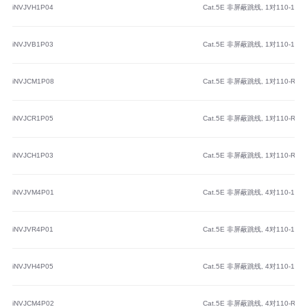
iNVJVH1P04
Cat.5E 非屏蔽跳线, 1对110-110,
iNVJVB1P03
Cat.5E 非屏蔽跳线, 1对110-110, 
iNVJCM1P08
Cat.5E 非屏蔽跳线, 1对110-RJ45
iNVJCR1P05
Cat.5E 非屏蔽跳线, 1对110-RJ45
iNVJCH1P03
Cat.5E 非屏蔽跳线, 1对110-RJ45
iNVJVM4P01
Cat.5E 非屏蔽跳线, 4对110-110,
iNVJVR4P01
Cat.5E 非屏蔽跳线, 4对110-110,
iNVJVH4P05
Cat.5E 非屏蔽跳线, 4对110-110,
iNVJCM4P02
Cat.5E 非屏蔽跳线, 4对110-RJ45