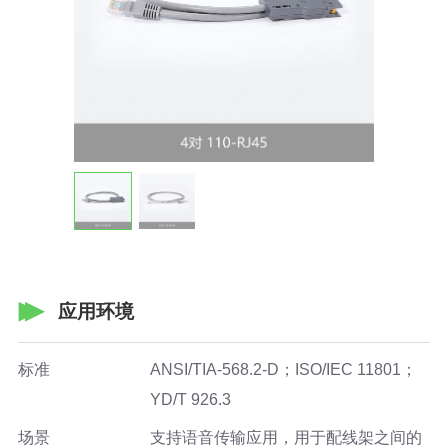
应用环境
标准
ANSI/TIA-568.2-D；ISO/IEC 11801；
YD/T 926.3
场景
支持语音传输应用，用于配线架之间的