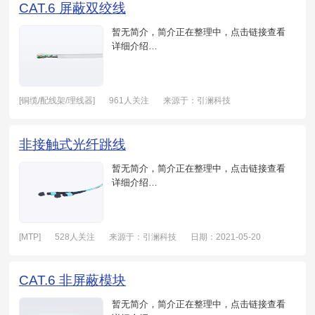
CAT.6 屏蔽双绞线
暂无简介，简介正在整理中，点击链接查看
详细介绍…
[铜缆/配线架/理线器]
961人关注
来源于：引澜科技
日期：2021-05-19
非接触式光纤跳线
暂无简介，简介正在整理中，点击链接查看
详细介绍…
[MTP]
528人关注
来源于：引澜科技
日期：2021-05-20
CAT.6 非屏蔽模块
暂无简介，简介正在整理中，点击链接查看