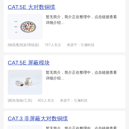
CAT.5E 大对数铜缆
暂无简介，简介正在整理中，点击链接查看
详细介绍…
[铜缆/配线架/理线器]
767人关注
来源于：引澜科技
日期：2021-05-19
CAT.5E 屏蔽模块
暂无简介，简介正在整理中，点击链接查看
详细介绍…
[模块/面板/工具]
901人关注
来源于：引澜科技
日期：2021-05-20
CAT.3 非屏蔽大对数铜缆
暂无简介，简介正在整理中，点击链接查看