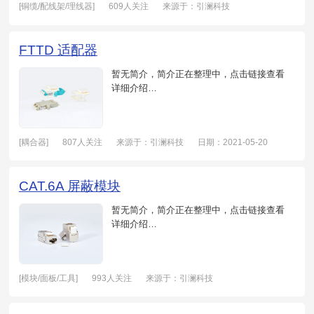
[铜缆/配线架/理线器]
609人关注
来源于：引澜科技
日期：2021-05-19
FTTD 适配器
暂无简介，简介正在整理中，点击链接查看
详细介绍…
[耦合器]
807人关注
来源于：引澜科技
日期：2021-05-20
CAT.6A 屏蔽模块
暂无简介，简介正在整理中，点击链接查看
详细介绍…
[模块/面板/工具]
993人关注
来源于：引澜科技
日期：2021-05-20