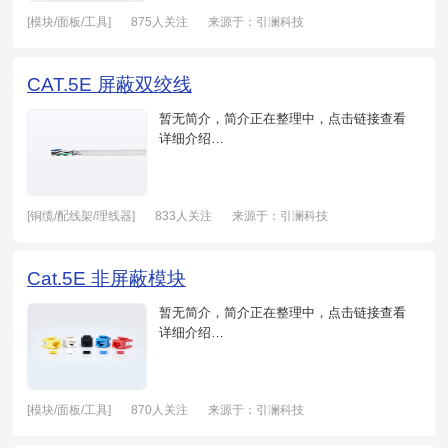
[模块/面板/工具]
875人关注
来源于：引澜科技
日期：2021-05-20
CAT.5E 屏蔽双绞线
暂无简介，简介正在整理中，点击链接查看
详细介绍…
[铜缆/配线架/理线器]
833人关注
来源于：引澜科技
日期：2021-05-19
Cat.5E 非屏蔽模块
暂无简介，简介正在整理中，点击链接查看
详细介绍…
[模块/面板/工具]
870人关注
来源于：引澜科技
日期：2021-05-20