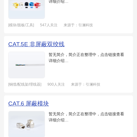
详细介绍…
[模块/面板/工具]
547人关注
来源于：引澜科技
日期：2021-05-20
CAT.5E 非屏蔽双绞线
暂无简介，简介正在整理中，点击链接查看
详细介绍…
[铜缆/配线架/理线器]
900人关注
来源于：引澜科技
日期：2021-05-19
CAT.6 屏蔽模块
暂无简介，简介正在整理中，点击链接查看
详细介绍…