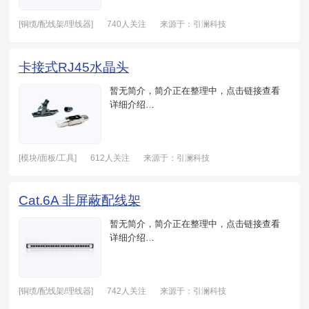
[铜缆/配线架/理线器]
740人关注
来源于：引澜科技
日期：2021-05-18
卡接式RJ45水晶头
暂无简介，简介正在整理中，点击链接查看
详细介绍…
[模块/面板/工具]
612人关注
来源于：引澜科技
日期：2021-05-19
Cat.6A 非屏蔽配线架
暂无简介，简介正在整理中，点击链接查看
详细介绍…
[铜缆/配线架/理线器]
742人关注
来源于：引澜科技
日期：2021-05-18