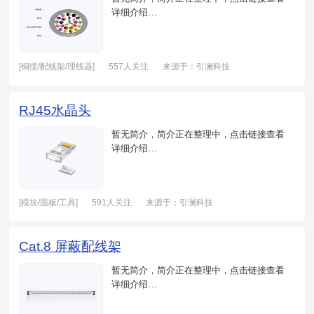
详细介绍…
[铜缆/配线架/理线器]
557人关注
来源于：引澜科技
日期：2021-05-19
RJ45水晶头
暂无简介，简介正在整理中，点击链接查看
详细介绍…
[模块/面板/工具]
591人关注
来源于：引澜科技
日期：2021-05-19
Cat.8 屏蔽配线架
暂无简介，简介正在整理中，点击链接查看
详细介绍…