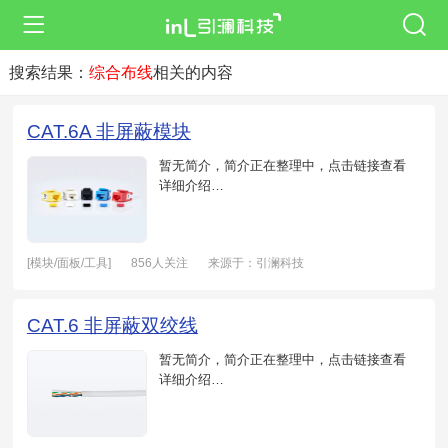
搜索结果：
综合布线
相关的内容
CAT.6A 非屏蔽模块
暂无简介，简介正在整理中，点击链接查看
详细介绍…
[模块/面板/工具]
856人关注
来源于：引澜科技
日期：2021-05-20
CAT.6 非屏蔽双绞线
暂无简介，简介正在整理中，点击链接查看
详细介绍…