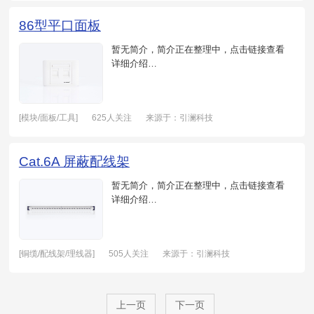
86型平口面板
暂无简介，简介正在整理中，点击链接查看
详细介绍…
[模块/面板/工具]
625人关注
来源于：引澜科技
日期：2021-05-19
Cat.6A 屏蔽配线架
暂无简介，简介正在整理中，点击链接查看
详细介绍…
[铜缆/配线架/理线器]
505人关注
来源于：引澜科技
日期：2021-05-18
上一页
下一页